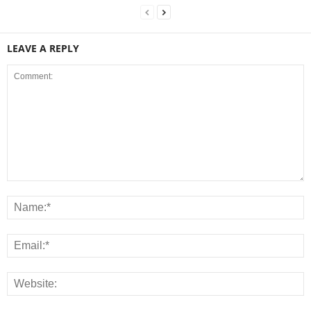
LEAVE A REPLY