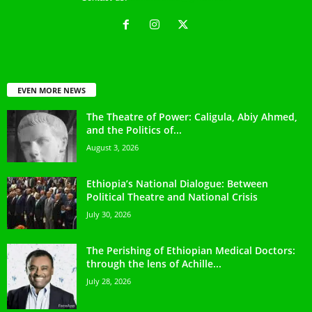
EVEN MORE NEWS
The Theatre of Power: Caligula, Abiy Ahmed,
and the Politics of...
August 3, 2026
Ethiopia’s National Dialogue: Between
Political Theatre and National Crisis
July 30, 2026
The Perishing of Ethiopian Medical Doctors:
through the lens of Achille...
July 28, 2026