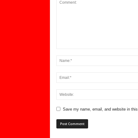
Save my name, email, and website in this