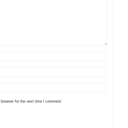
 browser for the next time I comment.