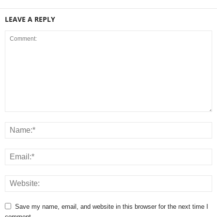
LEAVE A REPLY
Save my name, email, and website in this browser for the next time I
comment.