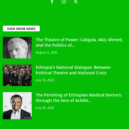
EVEN MORE NEWS
The Theatre of Power: Caligula, Abiy Ahmed,
and the Politics of...
August 3, 2026
Ethiopia’s National Dialogue: Between
Political Theatre and National Crisis
July 30, 2026
The Perishing of Ethiopian Medical Doctors:
through the lens of Achille...
July 28, 2026