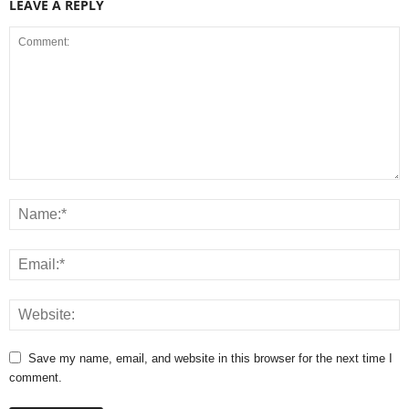
LEAVE A REPLY
Save my name, email, and website in this browser for the next time I
comment.