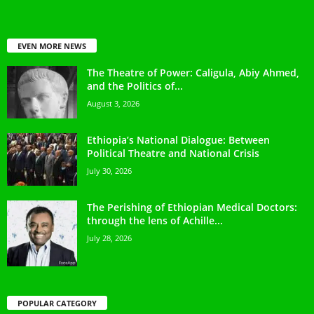
EVEN MORE NEWS
The Theatre of Power: Caligula, Abiy Ahmed,
and the Politics of...
August 3, 2026
Ethiopia’s National Dialogue: Between
Political Theatre and National Crisis
July 30, 2026
The Perishing of Ethiopian Medical Doctors:
through the lens of Achille...
July 28, 2026
POPULAR CATEGORY