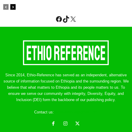
Facebook
TikTok
X
Since 2014, Ethio-Reference has served as an independent, alternative
source of information focused on Ethiopia and the surrounding region. We
believe that what matters to Ethiopia and its people matters to us. To
ensure we serve our community with integrity, Diversity, Equity, and
Inclusion (DEI) form the backbone of our publishing policy.
Contact us:
ethreference@gmail.com