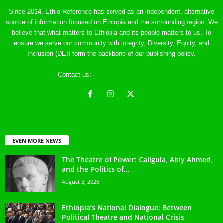
Since 2014, Ethio-Reference has served as an independent, alternative
source of information focused on Ethiopia and the surrounding region. We
believe that what matters to Ethiopia and its people matters to us. To
ensure we serve our community with integrity, Diversity, Equity, and
Inclusion (DEI) form the backbone of our publishing policy.
Contact us:
ethreference@gmail.com
EVEN MORE NEWS
The Theatre of Power: Caligula, Abiy Ahmed,
and the Politics of...
August 3, 2026
Ethiopia’s National Dialogue: Between
Political Theatre and National Crisis