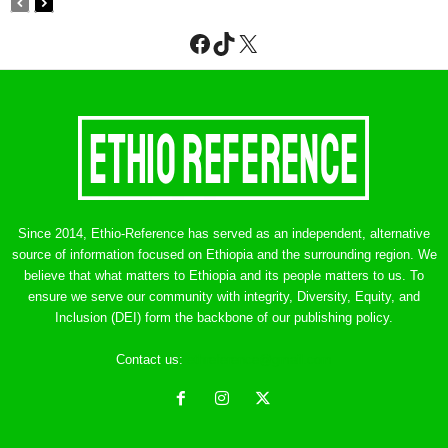
Facebook
TikTok
X
Since 2014, Ethio-Reference has served as an independent, alternative
source of information focused on Ethiopia and the surrounding region. We
believe that what matters to Ethiopia and its people matters to us. To
ensure we serve our community with integrity, Diversity, Equity, and
Inclusion (DEI) form the backbone of our publishing policy.
Contact us:
ethreference@gmail.com