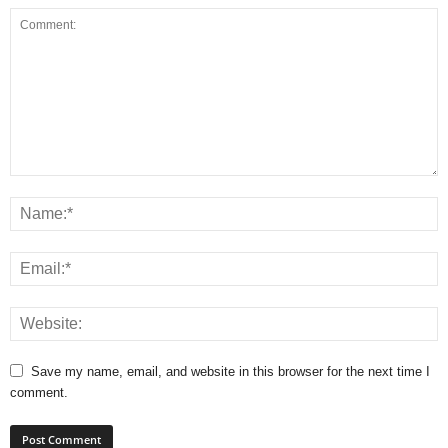
Save my name, email, and website in this browser for the next time I
comment.