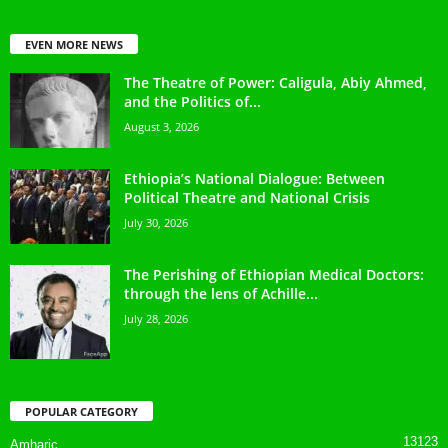
EVEN MORE NEWS
The Theatre of Power: Caligula, Abiy Ahmed,
and the Politics of...
August 3, 2026
Ethiopia’s National Dialogue: Between
Political Theatre and National Crisis
July 30, 2026
The Perishing of Ethiopian Medical Doctors:
through the lens of Achille...
July 28, 2026
POPULAR CATEGORY
13123
Amharic