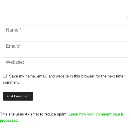
Save my name, email, and website in this browser for the next time I
comment.
This site uses Akismet to reduce spam.
Learn how your comment data is
processed.