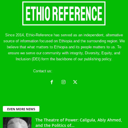
Since 2014, Ethio-Reference has served as an independent, alternative
source of information focused on Ethiopia and the surrounding region. We
believe that what matters to Ethiopia and its people matters to us. To
ensure we serve our community with integrity, Diversity, Equity, and
Inclusion (DEI) form the backbone of our publishing policy.
Contact us:
ethreference@gmail.com
EVEN MORE NEWS
The Theatre of Power: Caligula, Abiy Ahmed,
and the Politics of...