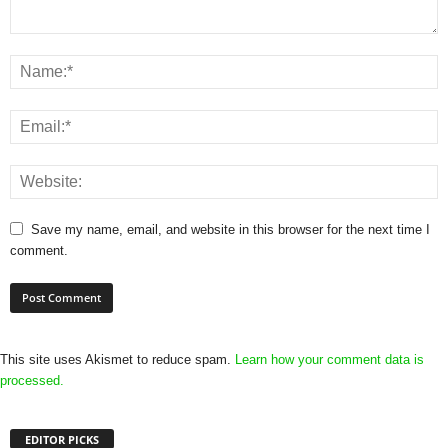
Save my name, email, and website in this browser for the next time I
comment.
This site uses Akismet to reduce spam.
Learn how your comment data is
processed.
EDITOR PICKS