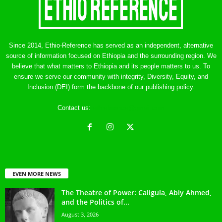
Since 2014, Ethio-Reference has served as an independent, alternative
source of information focused on Ethiopia and the surrounding region. We
believe that what matters to Ethiopia and its people matters to us. To
ensure we serve our community with integrity, Diversity, Equity, and
Inclusion (DEI) form the backbone of our publishing policy.
Contact us:
ethreference@gmail.com
EVEN MORE NEWS
The Theatre of Power: Caligula, Abiy Ahmed,
and the Politics of...
August 3, 2026