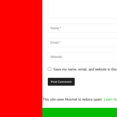
Save my name, email, and website in this
This site uses Akismet to reduce spam.
Learn ho