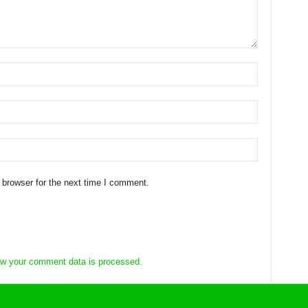
 browser for the next time I comment.
w your comment data is processed.