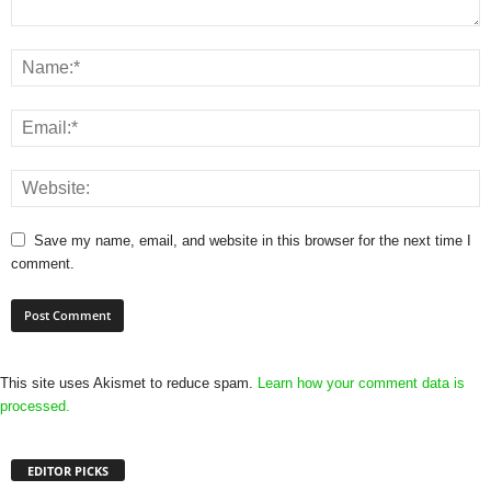
Save my name, email, and website in this browser for the next time I
comment.
This site uses Akismet to reduce spam.
Learn how your comment data is
processed.
EDITOR PICKS