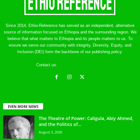
Since 2014, Ethio-Reference has served as an independent, alternative
source of information focused on Ethiopia and the surrounding region. We
believe that what matters to Ethiopia and its people matters to us. To
ensure we serve our community with integrity, Diversity, Equity, and
Inclusion (DEI) form the backbone of our publishing policy.
Contact us:
ethreference@gmail.com
EVEN MORE NEWS
The Theatre of Power: Caligula, Abiy Ahmed,
and the Politics of...
August 3, 2026