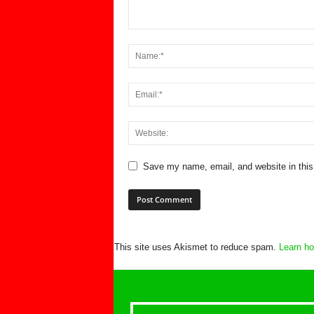
Save my name, email, and website in this
This site uses Akismet to reduce spam.
Learn ho