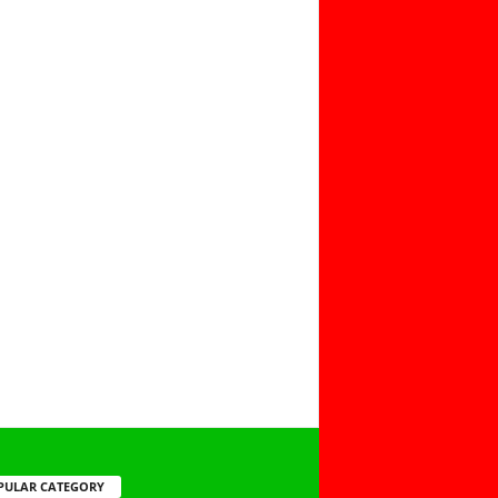
PULAR CATEGORY