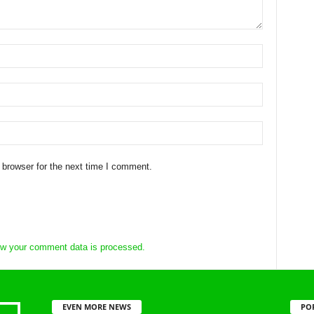
 browser for the next time I comment.
w your comment data is processed.
EVEN MORE NEWS
PO