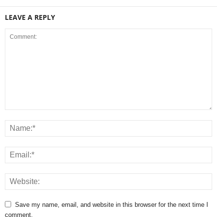
LEAVE A REPLY
Save my name, email, and website in this browser for the next time I
comment.