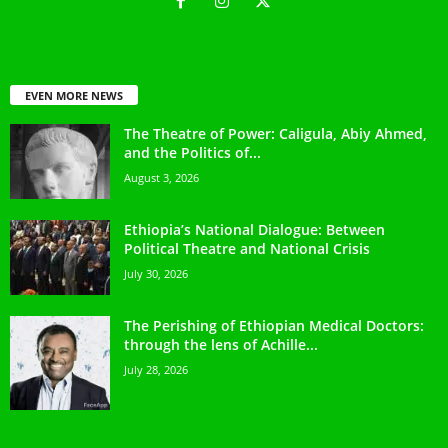
EVEN MORE NEWS
The Theatre of Power: Caligula, Abiy Ahmed,
and the Politics of...
August 3, 2026
Ethiopia’s National Dialogue: Between
Political Theatre and National Crisis
July 30, 2026
The Perishing of Ethiopian Medical Doctors:
through the lens of Achille...
July 28, 2026