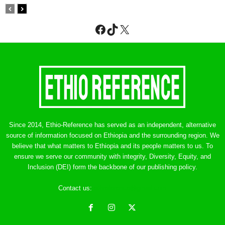
Facebook
TikTok
X
Since 2014, Ethio-Reference has served as an independent, alternative
source of information focused on Ethiopia and the surrounding region. We
believe that what matters to Ethiopia and its people matters to us. To
ensure we serve our community with integrity, Diversity, Equity, and
Inclusion (DEI) form the backbone of our publishing policy.
Contact us:
ethreference@gmail.com