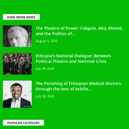
EVEN MORE NEWS
The Theatre of Power: Caligula, Abiy Ahmed,
and the Politics of...
August 3, 2026
Ethiopia’s National Dialogue: Between
Political Theatre and National Crisis
July 30, 2026
The Perishing of Ethiopian Medical Doctors:
through the lens of Achille...
July 28, 2026
POPULAR CATEGORY