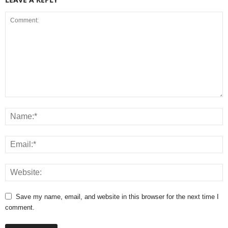
Save my name, email, and website in this browser for the next time I
comment.