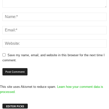
Save my name, email, and website in this browser for the next time I
comment.
This site uses Akismet to reduce spam.
Learn how your comment data is
processed.
EDITOR PICKS