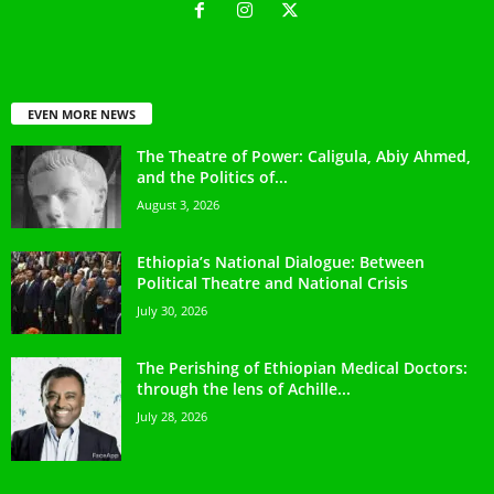
EVEN MORE NEWS
The Theatre of Power: Caligula, Abiy Ahmed,
and the Politics of...
August 3, 2026
Ethiopia’s National Dialogue: Between
Political Theatre and National Crisis
July 30, 2026
The Perishing of Ethiopian Medical Doctors:
through the lens of Achille...
July 28, 2026