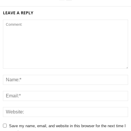
LEAVE A REPLY
Save my name, email, and website in this browser for the next time I