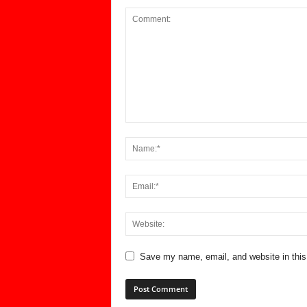
Save my name, email, and website in this