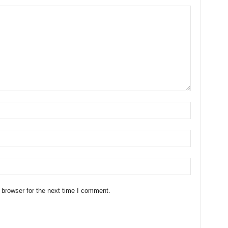
 browser for the next time I comment.