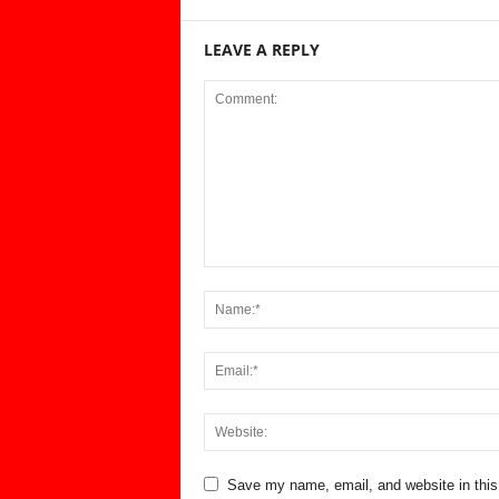
LEAVE A REPLY
Save my name, email, and website in this