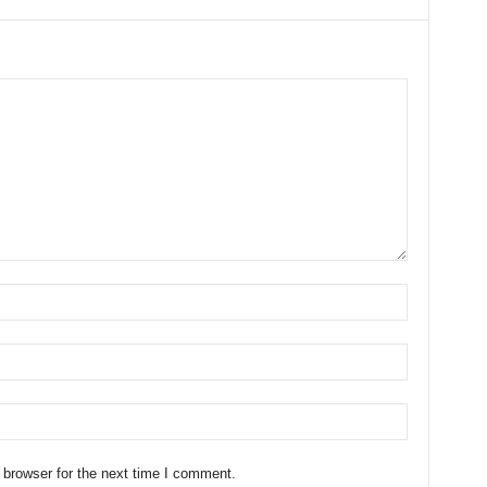
 browser for the next time I comment.