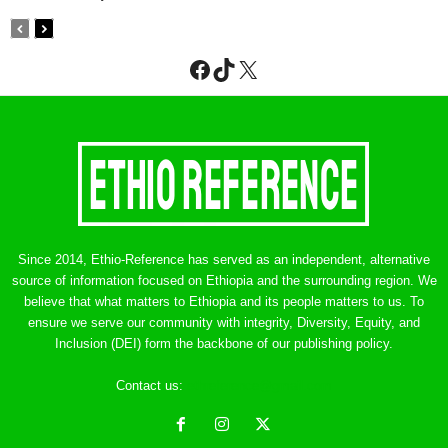
Facebook
TikTok
X
Since 2014, Ethio-Reference has served as an independent, alternative
source of information focused on Ethiopia and the surrounding region. We
believe that what matters to Ethiopia and its people matters to us. To
ensure we serve our community with integrity, Diversity, Equity, and
Inclusion (DEI) form the backbone of our publishing policy.
Contact us:
ethreference@gmail.com