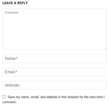
LEAVE A REPLY
Save my name, email, and website in this browser for the next time I
comment.