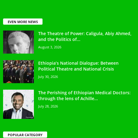
EVEN MORE NEWS
The Theatre of Power: Caligula, Abiy Ahmed,
and the Politics of...
August 3, 2026
Ethiopia’s National Dialogue: Between
Political Theatre and National Crisis
July 30, 2026
The Perishing of Ethiopian Medical Doctors:
through the lens of Achille...
July 28, 2026
POPULAR CATEGORY