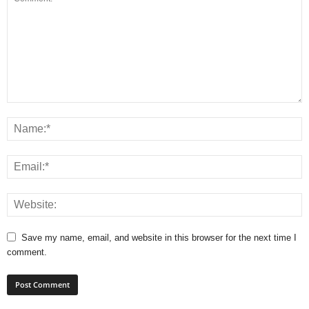
Save my name, email, and website in this browser for the next time I
comment.