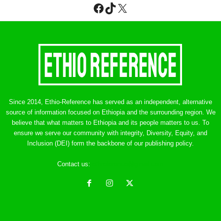
Facebook
TikTok
X
Since 2014, Ethio-Reference has served as an independent, alternative
source of information focused on Ethiopia and the surrounding region. We
believe that what matters to Ethiopia and its people matters to us. To
ensure we serve our community with integrity, Diversity, Equity, and
Inclusion (DEI) form the backbone of our publishing policy.
Contact us:
ethreference@gmail.com