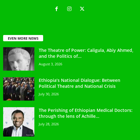
EVEN MORE NEWS
The Theatre of Power: Caligula, Abiy Ahmed,
and the Politics of...
August 3, 2026
Ethiopia’s National Dialogue: Between
Political Theatre and National Crisis
July 30, 2026
The Perishing of Ethiopian Medical Doctors:
through the lens of Achille...
July 28, 2026