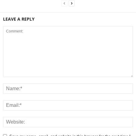
LEAVE A REPLY