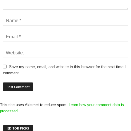
Save my name, email, and website in this browser for the next time I
comment.
This site uses Akismet to reduce spam.
Learn how your comment data is
processed.
EDITOR PICKS