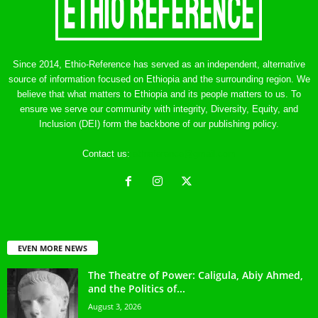
Since 2014, Ethio-Reference has served as an independent, alternative
source of information focused on Ethiopia and the surrounding region. We
believe that what matters to Ethiopia and its people matters to us. To
ensure we serve our community with integrity, Diversity, Equity, and
Inclusion (DEI) form the backbone of our publishing policy.
Contact us:
ethreference@gmail.com
EVEN MORE NEWS
The Theatre of Power: Caligula, Abiy Ahmed,
and the Politics of...
August 3, 2026