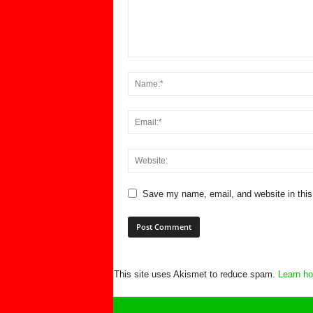
Save my name, email, and website in this
This site uses Akismet to reduce spam.
Learn ho