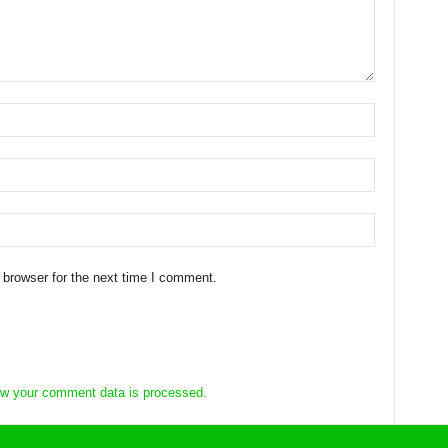
 browser for the next time I comment.
w your comment data is processed.