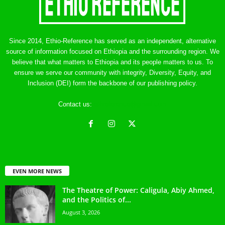
Since 2014, Ethio-Reference has served as an independent, alternative
source of information focused on Ethiopia and the surrounding region. We
believe that what matters to Ethiopia and its people matters to us. To
ensure we serve our community with integrity, Diversity, Equity, and
Inclusion (DEI) form the backbone of our publishing policy.
Contact us:
ethreference@gmail.com
EVEN MORE NEWS