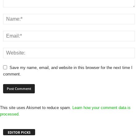
Save my name, email, and website in this browser for the next time I
comment.
This site uses Akismet to reduce spam.
Learn how your comment data is