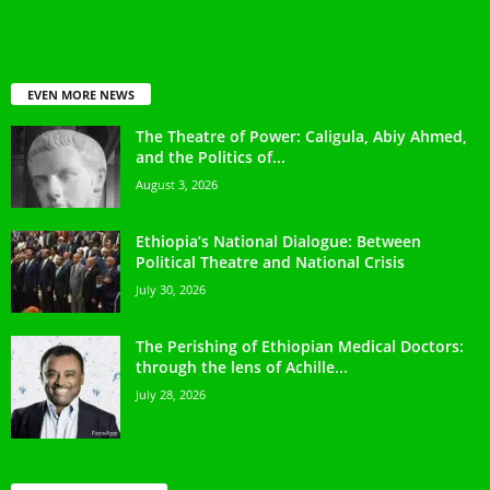
EVEN MORE NEWS
The Theatre of Power: Caligula, Abiy Ahmed,
and the Politics of...
August 3, 2026
Ethiopia’s National Dialogue: Between
Political Theatre and National Crisis
July 30, 2026
The Perishing of Ethiopian Medical Doctors:
through the lens of Achille...
July 28, 2026