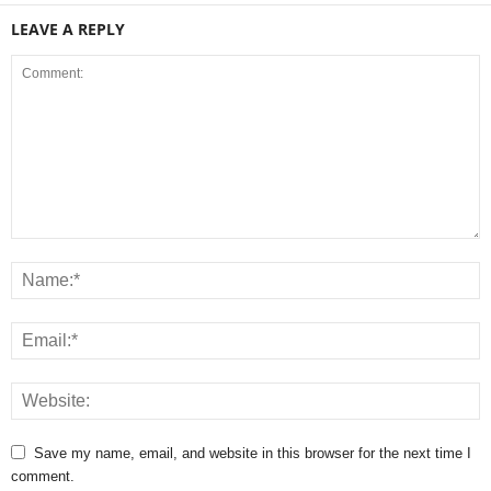
LEAVE A REPLY
Save my name, email, and website in this browser for the next time I
comment.