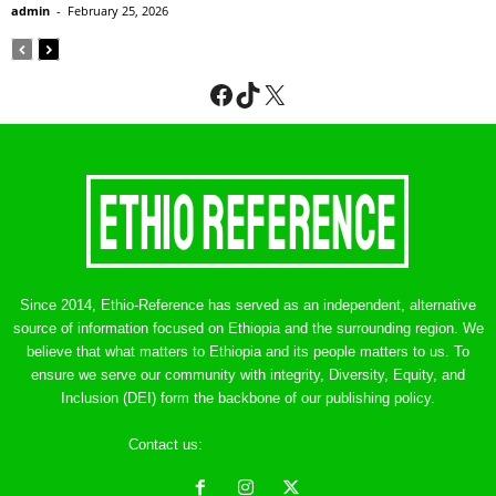
admin
-
February 25, 2026
Facebook
TikTok
X
Since 2014, Ethio-Reference has served as an independent, alternative
source of information focused on Ethiopia and the surrounding region. We
believe that what matters to Ethiopia and its people matters to us. To
ensure we serve our community with integrity, Diversity, Equity, and
Inclusion (DEI) form the backbone of our publishing policy.
Contact us:
ethreference@gmail.com