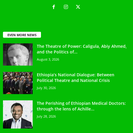
EVEN MORE NEWS
The Theatre of Power: Caligula, Abiy Ahmed,
and the Politics of...
August 3, 2026
Ethiopia’s National Dialogue: Between
Political Theatre and National Crisis
July 30, 2026
The Perishing of Ethiopian Medical Doctors:
through the lens of Achille...
July 28, 2026