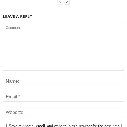
LEAVE A REPLY
Save my name, email, and website in this browser for the next time I