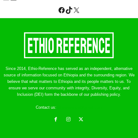
Facebook
TikTok
X
Since 2014, Ethio-Reference has served as an independent, alternative
source of information focused on Ethiopia and the surrounding region. We
believe that what matters to Ethiopia and its people matters to us. To
ensure we serve our community with integrity, Diversity, Equity, and
Inclusion (DEI) form the backbone of our publishing policy.
Contact us:
ethreference@gmail.com