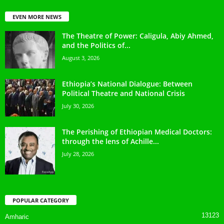
EVEN MORE NEWS
The Theatre of Power: Caligula, Abiy Ahmed,
and the Politics of...
August 3, 2026
Ethiopia’s National Dialogue: Between
Political Theatre and National Crisis
July 30, 2026
The Perishing of Ethiopian Medical Doctors:
through the lens of Achille...
July 28, 2026
POPULAR CATEGORY
13123
Amharic