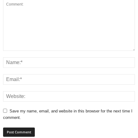
Save my name, email, and website in this browser for the next time I
comment.