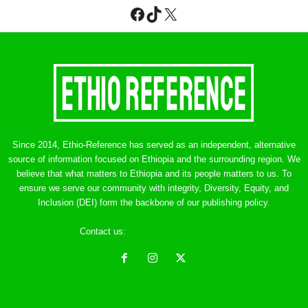
Facebook
TikTok
X
Since 2014, Ethio-Reference has served as an independent, alternative
source of information focused on Ethiopia and the surrounding region. We
believe that what matters to Ethiopia and its people matters to us. To
ensure we serve our community with integrity, Diversity, Equity, and
Inclusion (DEI) form the backbone of our publishing policy.
Contact us:
ethreference@gmail.com