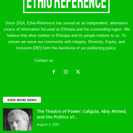
Since 2014, Ethio-Reference has served as an independent, alternative
source of information focused on Ethiopia and the surrounding region. We
believe that what matters to Ethiopia and its people matters to us. To
ensure we serve our community with integrity, Diversity, Equity, and
Inclusion (DEI) form the backbone of our publishing policy.
Contact us:
ethreference@gmail.com
EVEN MORE NEWS
The Theatre of Power: Caligula, Abiy Ahmed,
and the Politics of...
August 3, 2026