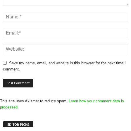
Save my name, email, and website in this browser for the next time I
comment.
This site uses Akismet to reduce spam.
Learn how your comment data is
processed.
EDITOR PICKS