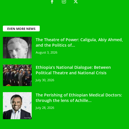
EVEN MORE NEWS
The Theatre of Power: Caligula, Abiy Ahmed,
and the Politics of...
August 3, 2026
Ethiopia’s National Dialogue: Between
Political Theatre and National Crisis
July 30, 2026
The Perishing of Ethiopian Medical Doctors:
through the lens of Achille...
July 28, 2026