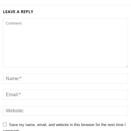
LEAVE A REPLY
Save my name, email, and website in this browser for the next time I
comment.