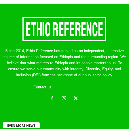
Since 2014, Ethio-Reference has served as an independent, alternative
source of information focused on Ethiopia and the surrounding region. We
believe that what matters to Ethiopia and its people matters to us. To
ensure we serve our community with integrity, Diversity, Equity, and
Inclusion (DEI) form the backbone of our publishing policy.
Contact us:
ethreference@gmail.com
EVEN MORE NEWS