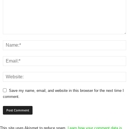
Save my name, email, and website in this browser for the next time I
comment.
This site uses Akismet to reduce spam.
Learn how your comment data is