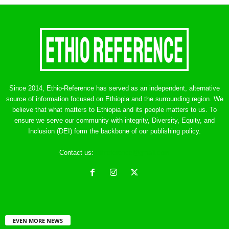
Since 2014, Ethio-Reference has served as an independent, alternative
source of information focused on Ethiopia and the surrounding region. We
believe that what matters to Ethiopia and its people matters to us. To
ensure we serve our community with integrity, Diversity, Equity, and
Inclusion (DEI) form the backbone of our publishing policy.
Contact us:
ethreference@gmail.com
EVEN MORE NEWS