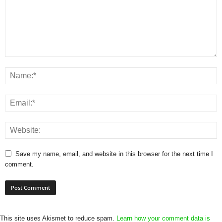
Save my name, email, and website in this browser for the next time I
comment.
This site uses Akismet to reduce spam.
Learn how your comment data is