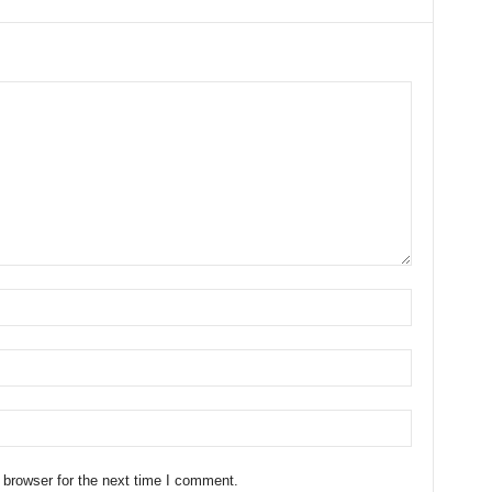
 browser for the next time I comment.