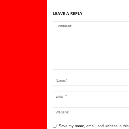
LEAVE A REPLY
Save my name, email, and website in this