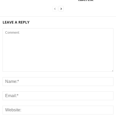
LEAVE A REPLY