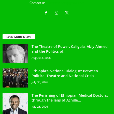
Contact us:
ethreference@gmail.com
EVEN MORE NEWS
The Theatre of Power: Caligula, Abiy Ahmed,
and the Politics of...
August 3, 2026
Ethiopia’s National Dialogue: Between
Political Theatre and National Crisis
July 30, 2026
The Perishing of Ethiopian Medical Doctors:
through the lens of Achille...
July 28, 2026