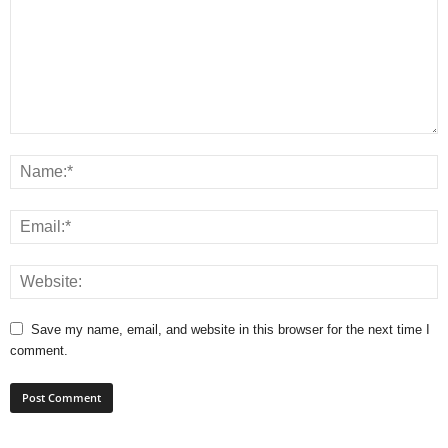
Save my name, email, and website in this browser for the next time I
comment.