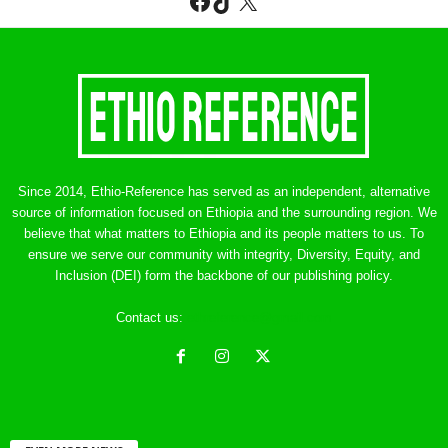
Since 2014, Ethio-Reference has served as an independent, alternative
source of information focused on Ethiopia and the surrounding region. We
believe that what matters to Ethiopia and its people matters to us. To
ensure we serve our community with integrity, Diversity, Equity, and
Inclusion (DEI) form the backbone of our publishing policy.
Contact us:
ethreference@gmail.com