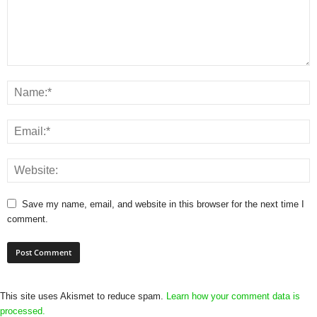
Save my name, email, and website in this browser for the next time I
comment.
This site uses Akismet to reduce spam.
Learn how your comment data is
processed.