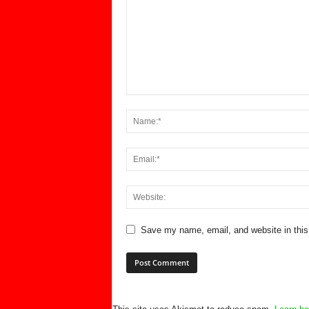
Save my name, email, and website in this