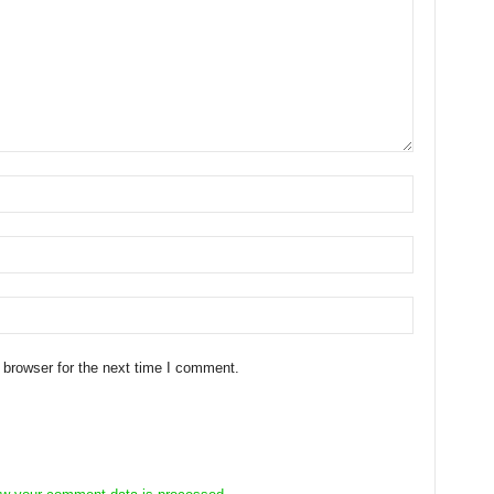
 browser for the next time I comment.