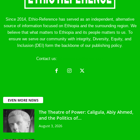
Since 2014, Ethio-Reference has served as an independent, alternative
source of information focused on Ethiopia and the surrounding region. We
believe that what matters to Ethiopia and its people matters to us. To
ensure we serve our community with integrity, Diversity, Equity, and
Inclusion (DEI) form the backbone of our publishing policy.
Contact us:
ethreference@gmail.com
EVEN MORE NEWS
The Theatre of Power: Caligula, Abiy Ahmed,
and the Politics of...
August 3, 2026