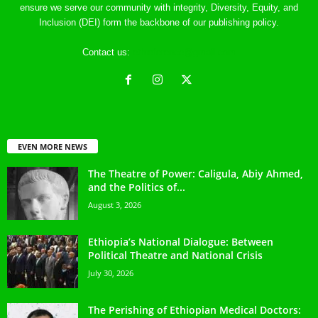
ensure we serve our community with integrity, Diversity, Equity, and
Inclusion (DEI) form the backbone of our publishing policy.
Contact us:
ethreference@gmail.com
EVEN MORE NEWS
The Theatre of Power: Caligula, Abiy Ahmed,
and the Politics of...
August 3, 2026
Ethiopia’s National Dialogue: Between
Political Theatre and National Crisis
July 30, 2026
The Perishing of Ethiopian Medical Doctors: