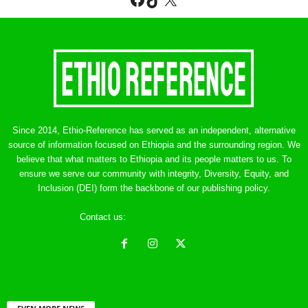
Since 2014, Ethio-Reference has served as an independent, alternative
source of information focused on Ethiopia and the surrounding region. We
believe that what matters to Ethiopia and its people matters to us. To
ensure we serve our community with integrity, Diversity, Equity, and
Inclusion (DEI) form the backbone of our publishing policy.
Contact us:
ethreference@gmail.com