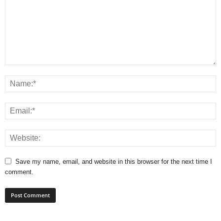
Save my name, email, and website in this browser for the next time I
comment.