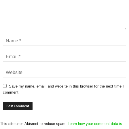
Save my name, email, and website in this browser for the next time I
comment.
This site uses Akismet to reduce spam.
Learn how your comment data is