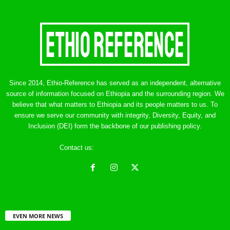
Since 2014, Ethio-Reference has served as an independent, alternative
source of information focused on Ethiopia and the surrounding region. We
believe that what matters to Ethiopia and its people matters to us. To
ensure we serve our community with integrity, Diversity, Equity, and
Inclusion (DEI) form the backbone of our publishing policy.
Contact us:
ethreference@gmail.com
EVEN MORE NEWS