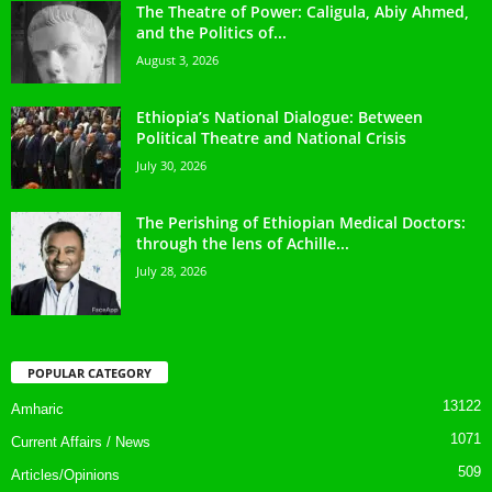
The Theatre of Power: Caligula, Abiy Ahmed,
and the Politics of...
August 3, 2026
Ethiopia’s National Dialogue: Between
Political Theatre and National Crisis
July 30, 2026
The Perishing of Ethiopian Medical Doctors:
through the lens of Achille...
July 28, 2026
POPULAR CATEGORY
13122
Amharic
1071
Current Affairs / News
509
Articles/Opinions