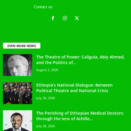
Contact us:
ethreference@gmail.com
EVEN MORE NEWS
The Theatre of Power: Caligula, Abiy Ahmed,
and the Politics of...
August 3, 2026
Ethiopia’s National Dialogue: Between
Political Theatre and National Crisis
July 30, 2026
The Perishing of Ethiopian Medical Doctors:
through the lens of Achille...
July 28, 2026