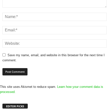
Save my name, email, and website in this browser for the next time I
comment.
This site uses Akismet to reduce spam.
Learn how your comment data is
processed.
EDITOR PICKS