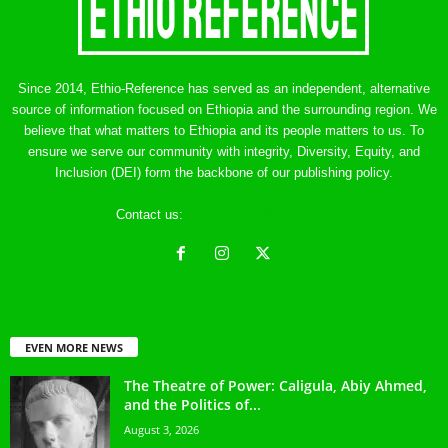
Since 2014, Ethio-Reference has served as an independent, alternative
source of information focused on Ethiopia and the surrounding region. We
believe that what matters to Ethiopia and its people matters to us. To
ensure we serve our community with integrity, Diversity, Equity, and
Inclusion (DEI) form the backbone of our publishing policy.
Contact us:
ethreference@gmail.com
EVEN MORE NEWS
The Theatre of Power: Caligula, Abiy Ahmed,
and the Politics of...
August 3, 2026