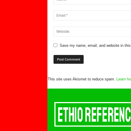
Save my name, email, and website in this
This site uses Akismet to reduce spam.
Learn ho