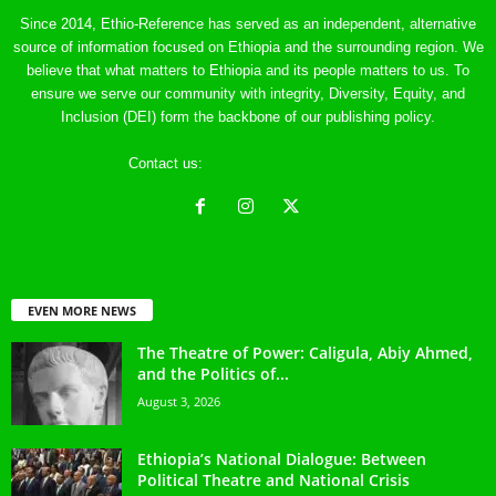
Since 2014, Ethio-Reference has served as an independent, alternative
source of information focused on Ethiopia and the surrounding region. We
believe that what matters to Ethiopia and its people matters to us. To
ensure we serve our community with integrity, Diversity, Equity, and
Inclusion (DEI) form the backbone of our publishing policy.
Contact us:
ethreference@gmail.com
EVEN MORE NEWS
The Theatre of Power: Caligula, Abiy Ahmed,
and the Politics of...
August 3, 2026
Ethiopia’s National Dialogue: Between
Political Theatre and National Crisis