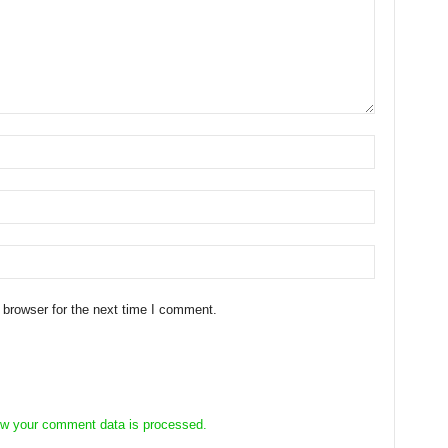
 browser for the next time I comment.
w your comment data is processed.