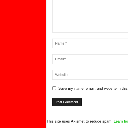
Save my name, email, and website in this
This site uses Akismet to reduce spam.
Learn ho