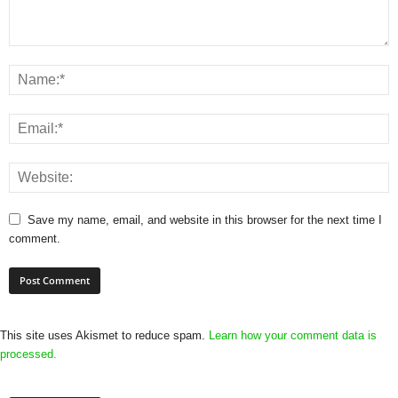
Save my name, email, and website in this browser for the next time I
comment.
This site uses Akismet to reduce spam.
Learn how your comment data is
processed.