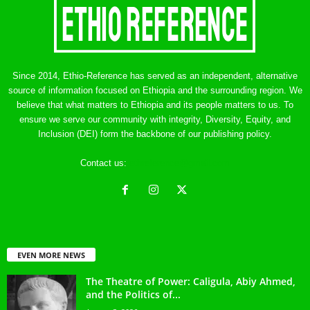
Since 2014, Ethio-Reference has served as an independent, alternative
source of information focused on Ethiopia and the surrounding region. We
believe that what matters to Ethiopia and its people matters to us. To
ensure we serve our community with integrity, Diversity, Equity, and
Inclusion (DEI) form the backbone of our publishing policy.
Contact us:
ethreference@gmail.com
EVEN MORE NEWS
The Theatre of Power: Caligula, Abiy Ahmed,
and the Politics of...