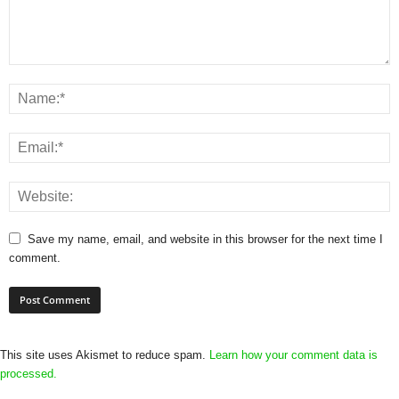
Save my name, email, and website in this browser for the next time I
comment.
This site uses Akismet to reduce spam.
Learn how your comment data is
processed.