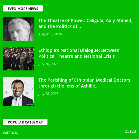
EVEN MORE NEWS
The Theatre of Power: Caligula, Abiy Ahmed,
and the Politics of...
August 3, 2026
Ethiopia’s National Dialogue: Between
Political Theatre and National Crisis
July 30, 2026
The Perishing of Ethiopian Medical Doctors:
through the lens of Achille...
July 28, 2026
POPULAR CATEGORY
13123
Amharic