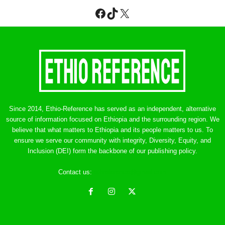
Facebook
TikTok
X
Since 2014, Ethio-Reference has served as an independent, alternative
source of information focused on Ethiopia and the surrounding region. We
believe that what matters to Ethiopia and its people matters to us. To
ensure we serve our community with integrity, Diversity, Equity, and
Inclusion (DEI) form the backbone of our publishing policy.
Contact us:
ethreference@gmail.com