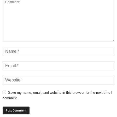
Save my name, email, and website in this browser for the next time I
comment.