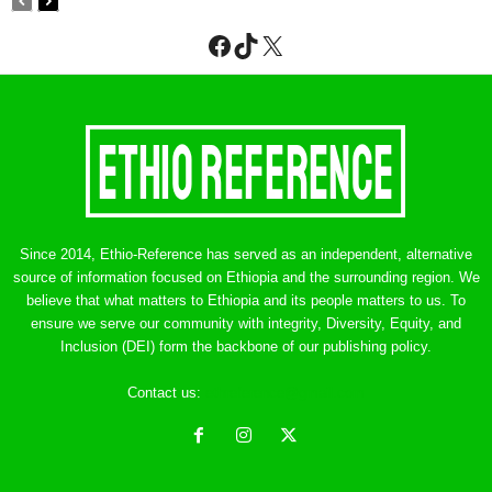
Facebook
TikTok
X
Since 2014, Ethio-Reference has served as an independent, alternative
source of information focused on Ethiopia and the surrounding region. We
believe that what matters to Ethiopia and its people matters to us. To
ensure we serve our community with integrity, Diversity, Equity, and
Inclusion (DEI) form the backbone of our publishing policy.
Contact us:
ethreference@gmail.com