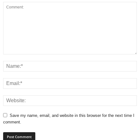
Save my name, email, and website in this browser for the next time I
comment.