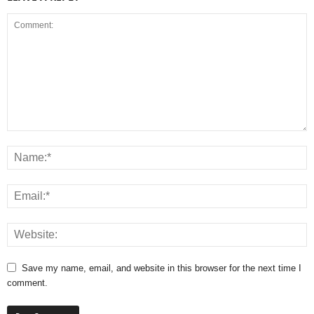
Save my name, email, and website in this browser for the next time I
comment.