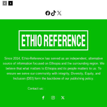
Facebook
TikTok
X
Since 2014, Ethio-Reference has served as an independent, alternative
source of information focused on Ethiopia and the surrounding region. We
believe that what matters to Ethiopia and its people matters to us. To
ensure we serve our community with integrity, Diversity, Equity, and
Inclusion (DEI) form the backbone of our publishing policy.
Contact us:
ethreference@gmail.com